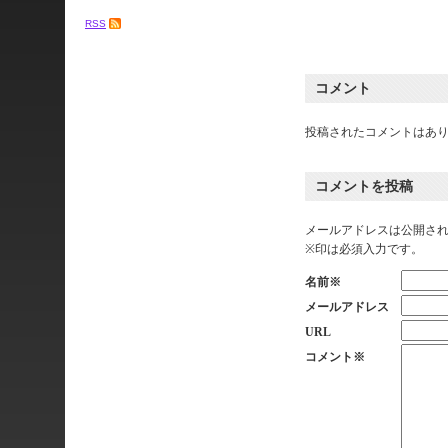
RSS
コメント
投稿されたコメントはあ
コメントを投稿
メールアドレスは公開さ
※印は必須入力です。
名前※
メールアドレス
URL
コメント※