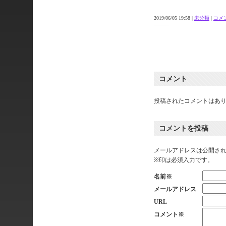
2019/06/05 19:58 |
未分類
|
コメン
コメント
投稿されたコメントはあ
コメントを投稿
メールアドレスは公開さ
※印は必須入力です。
名前※
メールアドレス
URL
コメント※